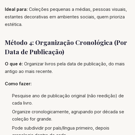
Ideal para:
Coleções pequenas a médias, pessoas visuais,
estantes decorativas em ambientes sociais, quem prioriza
estética.
Método 4: Organização Cronológica (Por
Data de Publicação)
O que é:
Organizar livros pela data de publicação, do mais
antigo ao mais recente.
Como fazer:
Pesquise ano de publicação original (não reedição) de
cada livro.
Organize cronologicamente, agrupando por década se
coleção for grande.
Pode subdividir por país/língua primeiro, depois