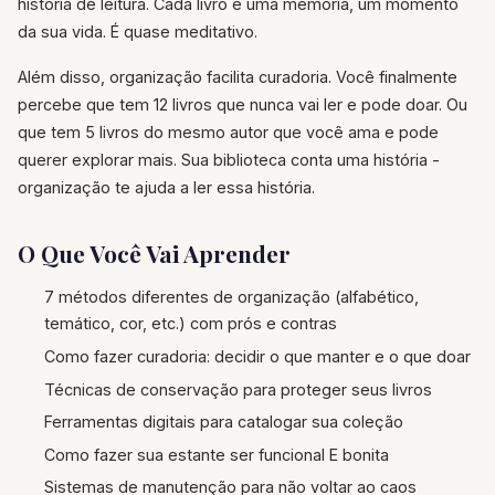
história de leitura. Cada livro é uma memória, um momento
da sua vida. É quase meditativo.
Além disso, organização facilita curadoria. Você finalmente
percebe que tem 12 livros que nunca vai ler e pode doar. Ou
que tem 5 livros do mesmo autor que você ama e pode
querer explorar mais. Sua biblioteca conta uma história -
organização te ajuda a ler essa história.
O Que Você Vai Aprender
7 métodos diferentes de organização (alfabético,
temático, cor, etc.) com prós e contras
Como fazer curadoria: decidir o que manter e o que doar
Técnicas de conservação para proteger seus livros
Ferramentas digitais para catalogar sua coleção
Como fazer sua estante ser funcional E bonita
Sistemas de manutenção para não voltar ao caos