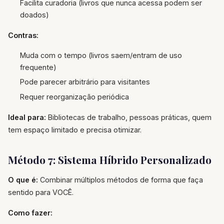
Facilita curadoria (livros que nunca acessa podem ser
doados)
Contras:
Muda com o tempo (livros saem/entram de uso
frequente)
Pode parecer arbitrário para visitantes
Requer reorganização periódica
Ideal para:
Bibliotecas de trabalho, pessoas práticas, quem
tem espaço limitado e precisa otimizar.
Método 7: Sistema Híbrido Personalizado
O que é:
Combinar múltiplos métodos de forma que faça
sentido para VOCÊ.
Como fazer: