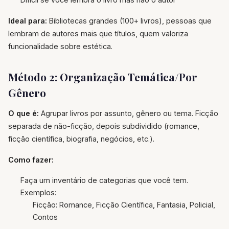
Ideal para:
Bibliotecas grandes (100+ livros), pessoas que
lembram de autores mais que títulos, quem valoriza
funcionalidade sobre estética.
Método 2: Organização Temática/Por
Gênero
O que é:
Agrupar livros por assunto, gênero ou tema. Ficção
separada de não-ficção, depois subdividido (romance,
ficção científica, biografia, negócios, etc.).
Como fazer:
Faça um inventário de categorias que você tem.
Exemplos:
Ficção: Romance, Ficção Científica, Fantasia, Policial,
Contos