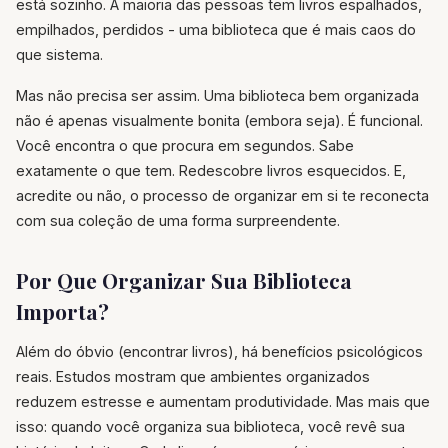
está sozinho. A maioria das pessoas tem livros espalhados,
empilhados, perdidos - uma biblioteca que é mais caos do
que sistema.
Mas não precisa ser assim. Uma biblioteca bem organizada
não é apenas visualmente bonita (embora seja). É funcional.
Você encontra o que procura em segundos. Sabe
exatamente o que tem. Redescobre livros esquecidos. E,
acredite ou não, o processo de organizar em si te reconecta
com sua coleção de uma forma surpreendente.
Por Que Organizar Sua Biblioteca
Importa?
Além do óbvio (encontrar livros), há benefícios psicológicos
reais. Estudos mostram que ambientes organizados
reduzem estresse e aumentam produtividade. Mas mais que
isso: quando você organiza sua biblioteca, você revê sua