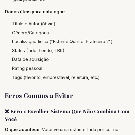
Dados úteis para catalogar:
Título e Autor (óbvio)
Gênero/Categoria
Localização física ("Estante Quarto, Prateleira 2")
Status (Lido, Lendo, TBR)
Data de aquisição
Rating pessoal
Tags (favorito, emprestável, releitura, etc.)
Erros Comuns a Evitar
❌ Erro 1: Escolher Sistema Que Não Combina Com
Você
O que acontece:
Você vê uma estante linda por cor no