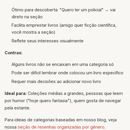
Ótimo para descoberta: "Quero ler um policial" → vai
direto na seção
Facilita emprestar livros (amigo quer ficção científica,
você mostra a seção)
Reflete seus interesses visualmente
Contras:
Alguns livros não se encaixam em uma categoria só
Pode ser difícil lembrar onde colocou um livro específico
Requer mais decisões ao adicionar novo livro
Ideal para:
Coleções médias a grandes, pessoas que leem
por humor ("hoje quero fantasia"), quem gosta de navegar
pela estante.
Para ideias de categorias baseadas em nosso blog, veja
nossa
seção de resenhas organizadas por gênero
.