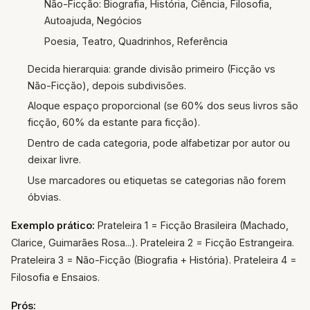
Não-Ficção: Biografia, História, Ciência, Filosofia,
Autoajuda, Negócios
Poesia, Teatro, Quadrinhos, Referência
Decida hierarquia: grande divisão primeiro (Ficção vs
Não-Ficção), depois subdivisões.
Aloque espaço proporcional (se 60% dos seus livros são
ficção, 60% da estante para ficção).
Dentro de cada categoria, pode alfabetizar por autor ou
deixar livre.
Use marcadores ou etiquetas se categorias não forem
óbvias.
Exemplo prático:
Prateleira 1 = Ficção Brasileira (Machado,
Clarice, Guimarães Rosa...). Prateleira 2 = Ficção Estrangeira.
Prateleira 3 = Não-Ficção (Biografia + História). Prateleira 4 =
Filosofia e Ensaios.
Prós: