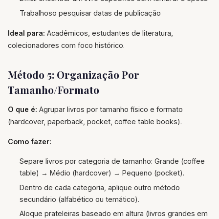
Trabalhoso pesquisar datas de publicação
Ideal para:
Acadêmicos, estudantes de literatura,
colecionadores com foco histórico.
Método 5: Organização Por
Tamanho/Formato
O que é:
Agrupar livros por tamanho físico e formato
(hardcover, paperback, pocket, coffee table books).
Como fazer:
Separe livros por categoria de tamanho: Grande (coffee
table) → Médio (hardcover) → Pequeno (pocket).
Dentro de cada categoria, aplique outro método
secundário (alfabético ou temático).
Aloque prateleiras baseado em altura (livros grandes em