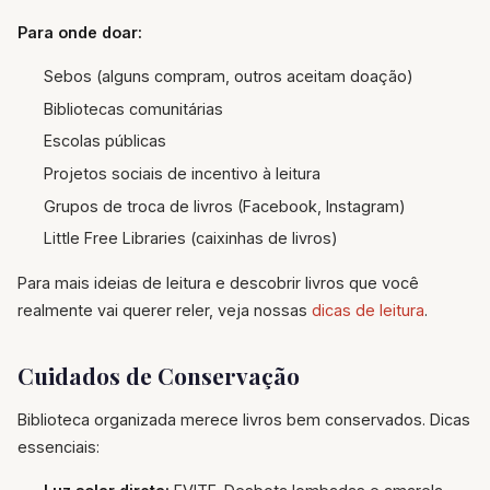
Para onde doar:
Sebos (alguns compram, outros aceitam doação)
Bibliotecas comunitárias
Escolas públicas
Projetos sociais de incentivo à leitura
Grupos de troca de livros (Facebook, Instagram)
Little Free Libraries (caixinhas de livros)
Para mais ideias de leitura e descobrir livros que você
realmente vai querer reler, veja nossas
dicas de leitura
.
Cuidados de Conservação
Biblioteca organizada merece livros bem conservados. Dicas
essenciais: