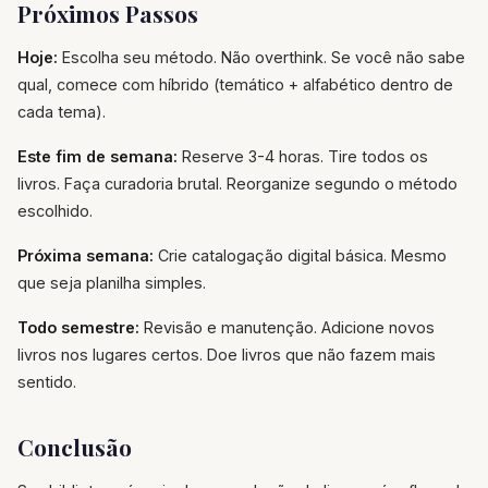
Próximos Passos
Hoje:
Escolha seu método. Não overthink. Se você não sabe
qual, comece com híbrido (temático + alfabético dentro de
cada tema).
Este fim de semana:
Reserve 3-4 horas. Tire todos os
livros. Faça curadoria brutal. Reorganize segundo o método
escolhido.
Próxima semana:
Crie catalogação digital básica. Mesmo
que seja planilha simples.
Todo semestre:
Revisão e manutenção. Adicione novos
livros nos lugares certos. Doe livros que não fazem mais
sentido.
Conclusão