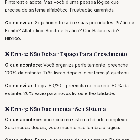
Pinterest e adota. Mas você é uma pessoa lógica que
precisa de sistema alfabético. Frustração garantida.
Como evitar:
Seja honesto sobre suas prioridades. Prático >
Bonito? Alfabético. Bonito > Prático? Cor. Balanceado?
Híbrido.
❌ Erro 2: Não Deixar Espaço Para Crescimento
O que acontece:
Você organiza perfeitamente, preenche
100% da estante. Três livros depois, o sistema já quebrou.
Como evitar:
Regra 80/20 - preencha no máximo 80% da
estante. 20% vazio para novos livros e flexibilidade.
❌ Erro 3: Não Documentar Seu Sistema
O que acontece:
Você cria um sistema híbrido complexo.
Seis meses depois, você mesmo não lembra a lógica.