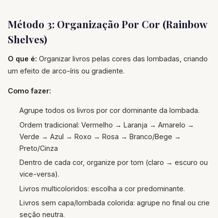
Método 3: Organização Por Cor (Rainbow
Shelves)
O que é:
Organizar livros pelas cores das lombadas, criando
um efeito de arco-íris ou gradiente.
Como fazer:
Agrupe todos os livros por cor dominante da lombada.
Ordem tradicional: Vermelho → Laranja → Amarelo →
Verde → Azul → Roxo → Rosa → Branco/Bege →
Preto/Cinza
Dentro de cada cor, organize por tom (claro → escuro ou
vice-versa).
Livros multicoloridos: escolha a cor predominante.
Livros sem capa/lombada colorida: agrupe no final ou crie
seção neutra.