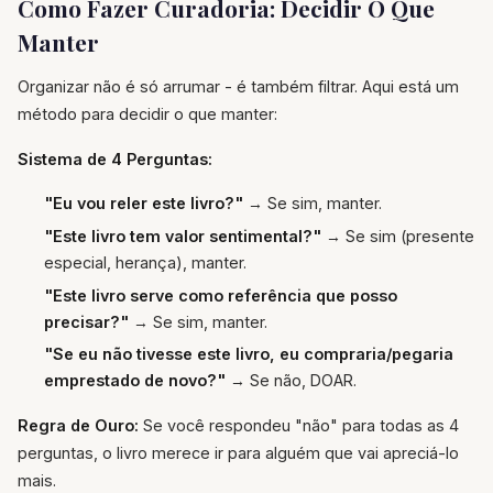
Como Fazer Curadoria: Decidir O Que
Manter
Organizar não é só arrumar - é também filtrar. Aqui está um
método para decidir o que manter:
Sistema de 4 Perguntas:
"Eu vou reler este livro?"
→ Se sim, manter.
"Este livro tem valor sentimental?"
→ Se sim (presente
especial, herança), manter.
"Este livro serve como referência que posso
precisar?"
→ Se sim, manter.
"Se eu não tivesse este livro, eu compraria/pegaria
emprestado de novo?"
→ Se não, DOAR.
Regra de Ouro:
Se você respondeu "não" para todas as 4
perguntas, o livro merece ir para alguém que vai apreciá-lo
mais.