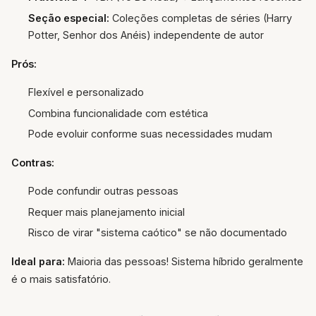
Seção especial:
Coleções completas de séries (Harry
Potter, Senhor dos Anéis) independente de autor
Prós:
Flexível e personalizado
Combina funcionalidade com estética
Pode evoluir conforme suas necessidades mudam
Contras:
Pode confundir outras pessoas
Requer mais planejamento inicial
Risco de virar "sistema caótico" se não documentado
Ideal para:
Maioria das pessoas! Sistema híbrido geralmente
é o mais satisfatório.