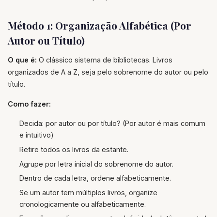
Método 1: Organização Alfabética (Por
Autor ou Título)
O que é:
O clássico sistema de bibliotecas. Livros
organizados de A a Z, seja pelo sobrenome do autor ou pelo
título.
Como fazer:
Decida: por autor ou por título? (Por autor é mais comum
e intuitivo)
Retire todos os livros da estante.
Agrupe por letra inicial do sobrenome do autor.
Dentro de cada letra, ordene alfabeticamente.
Se um autor tem múltiplos livros, organize
cronologicamente ou alfabeticamente.