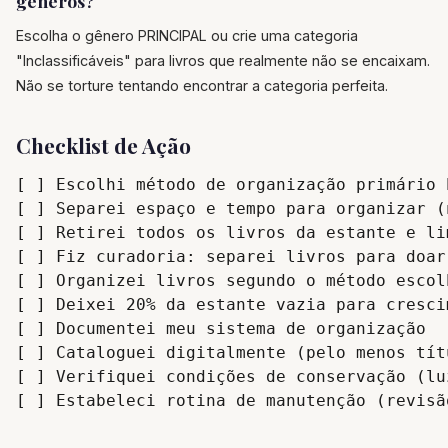
gêneros?
Escolha o gênero PRINCIPAL ou crie uma categoria
"Inclassificáveis" para livros que realmente não se encaixam.
Não se torture tentando encontrar a categoria perfeita.
Checklist de Ação
[ ] Escolhi método de organização primário 
[ ] Separei espaço e tempo para organizar (
[ ] Retirei todos os livros da estante e li
[ ] Fiz curadoria: separei livros para doar

[ ] Organizei livros segundo o método escolh
[ ] Deixei 20% da estante vazia para crescim
[ ] Documentei meu sistema de organização

[ ] Cataloguei digitalmente (pelo menos tít
[ ] Verifiquei condições de conservação (lu