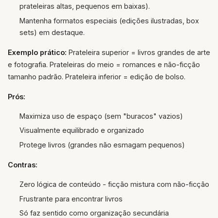
prateleiras altas, pequenos em baixas).
Mantenha formatos especiais (edições ilustradas, box
sets) em destaque.
Exemplo prático:
Prateleira superior = livros grandes de arte
e fotografia. Prateleiras do meio = romances e não-ficção
tamanho padrão. Prateleira inferior = edição de bolso.
Prós:
Maximiza uso de espaço (sem "buracos" vazios)
Visualmente equilibrado e organizado
Protege livros (grandes não esmagam pequenos)
Contras:
Zero lógica de conteúdo - ficção mistura com não-ficção
Frustrante para encontrar livros
Só faz sentido como organização secundária