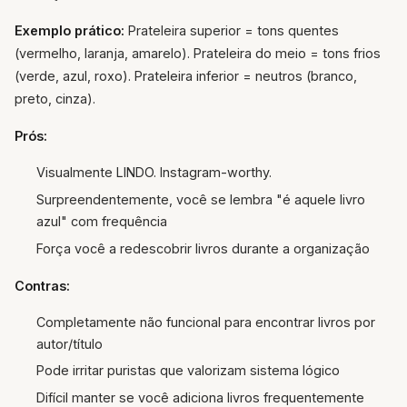
Exemplo prático:
Prateleira superior = tons quentes
(vermelho, laranja, amarelo). Prateleira do meio = tons frios
(verde, azul, roxo). Prateleira inferior = neutros (branco,
preto, cinza).
Prós:
Visualmente LINDO. Instagram-worthy.
Surpreendentemente, você se lembra "é aquele livro
azul" com frequência
Força você a redescobrir livros durante a organização
Contras:
Completamente não funcional para encontrar livros por
autor/título
Pode irritar puristas que valorizam sistema lógico
Difícil manter se você adiciona livros frequentemente