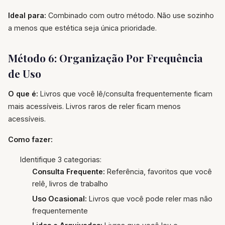
Ideal para:
Combinado com outro método. Não use sozinho
a menos que estética seja única prioridade.
Método 6: Organização Por Frequência
de Uso
O que é:
Livros que você lê/consulta frequentemente ficam
mais acessíveis. Livros raros de reler ficam menos
acessíveis.
Como fazer:
Identifique 3 categorias:
Consulta Frequente:
Referência, favoritos que você
relê, livros de trabalho
Uso Ocasional:
Livros que você pode reler mas não
frequentemente