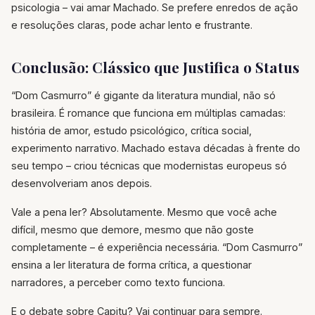
psicologia – vai amar Machado. Se prefere enredos de ação
e resoluções claras, pode achar lento e frustrante.
Conclusão: Clássico que Justifica o Status
“Dom Casmurro” é gigante da literatura mundial, não só
brasileira. É romance que funciona em múltiplas camadas:
história de amor, estudo psicológico, crítica social,
experimento narrativo. Machado estava décadas à frente do
seu tempo – criou técnicas que modernistas europeus só
desenvolveriam anos depois.
Vale a pena ler? Absolutamente. Mesmo que você ache
difícil, mesmo que demore, mesmo que não goste
completamente – é experiência necessária. “Dom Casmurro”
ensina a ler literatura de forma crítica, a questionar
narradores, a perceber como texto funciona.
E o debate sobre Capitu? Vai continuar para sempre.