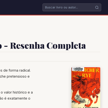
 - Resenha Completa
 de forma radical.
che pretensioso e
o valor histórico e a
 não é exatamente o