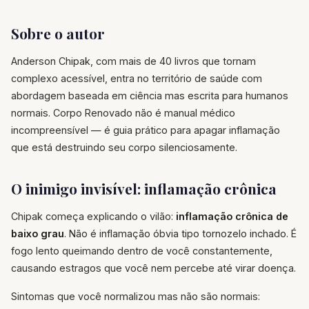
Sobre o autor
Anderson Chipak, com mais de 40 livros que tornam
complexo acessível, entra no território de saúde com
abordagem baseada em ciência mas escrita para humanos
normais. Corpo Renovado não é manual médico
incompreensível — é guia prático para apagar inflamação
que está destruindo seu corpo silenciosamente.
O inimigo invisível: inflamação crônica
Chipak começa explicando o vilão:
inflamação crônica de
baixo grau
. Não é inflamação óbvia tipo tornozelo inchado. É
fogo lento queimando dentro de você constantemente,
causando estragos que você nem percebe até virar doença.
Sintomas que você normalizou mas não são normais: