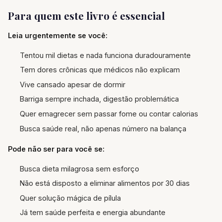
Para quem este livro é essencial
Leia urgentemente se você:
Tentou mil dietas e nada funciona duradouramente
Tem dores crônicas que médicos não explicam
Vive cansado apesar de dormir
Barriga sempre inchada, digestão problemática
Quer emagrecer sem passar fome ou contar calorias
Busca saúde real, não apenas número na balança
Pode não ser para você se:
Busca dieta milagrosa sem esforço
Não está disposto a eliminar alimentos por 30 dias
Quer solução mágica de pílula
Já tem saúde perfeita e energia abundante