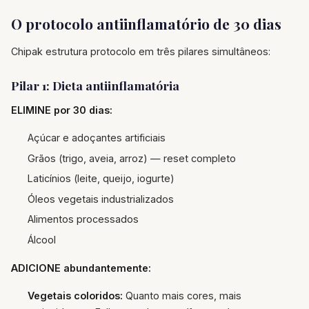
O protocolo antiinflamatório de 30 dias
Chipak estrutura protocolo em três pilares simultâneos:
Pilar 1: Dieta antiinflamatória
ELIMINE por 30 dias:
Açúcar e adoçantes artificiais
Grãos (trigo, aveia, arroz) — reset completo
Laticínios (leite, queijo, iogurte)
Óleos vegetais industrializados
Alimentos processados
Álcool
ADICIONE abundantemente:
Vegetais coloridos:
Quanto mais cores, mais