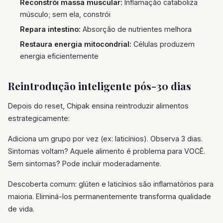
Reconstrói massa muscular:
Inflamação cataboliza
músculo; sem ela, constrói
Repara intestino:
Absorção de nutrientes melhora
Restaura energia mitocondrial:
Células produzem
energia eficientemente
Reintrodução inteligente pós-30 dias
Depois do reset, Chipak ensina reintroduzir alimentos
estrategicamente:
Adiciona um grupo por vez (ex: laticínios). Observa 3 dias.
Sintomas voltam? Aquele alimento é problema para VOCÊ.
Sem sintomas? Pode incluir moderadamente.
Descoberta comum: glúten e laticínios são inflamatórios para
maioria. Eliminá-los permanentemente transforma qualidade
de vida.