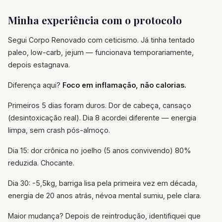
Minha experiência com o protocolo
Segui Corpo Renovado com ceticismo. Já tinha tentado
paleo, low-carb, jejum — funcionava temporariamente,
depois estagnava.
Diferença aqui?
Foco em inflamação, não calorias.
Primeiros 5 dias foram duros. Dor de cabeça, cansaço
(desintoxicação real). Dia 8 acordei diferente — energia
limpa, sem crash pós-almoço.
Dia 15: dor crônica no joelho (5 anos convivendo) 80%
reduzida. Chocante.
Dia 30: -5,5kg, barriga lisa pela primeira vez em década,
energia de 20 anos atrás, névoa mental sumiu, pele clara.
Maior mudança? Depois de reintrodução, identifiquei que