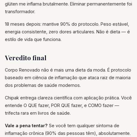
glúten me inflama brutalmente. Eliminar permanentemente foi
transformador.
18 meses depois: mantive 90% do protocolo. Peso estável,
energia consistente, zero dores articulares. Não é dieta — é
estilo de vida que funciona.
Veredito final
Corpo Renovado não é mais uma dieta da moda. É protocolo
baseado em ciência de inflamação que ataca raiz de maioria
dos problemas de saúde modernos.
Chipak entrega clareza científica com aplicação prática. Você
entende O QUE fazer, POR QUE fazer, e COMO fazer —
trifecta rara em livros de saúde.
Vale a pena tentar?
Se você tem qualquer sintoma de
inflamação crônica (90% das pessoas têm), absolutamente.