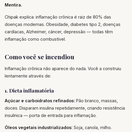
Mentira.
Chipak explica: inflamação crônica é raiz de 80% das
doenças modernas. Obesidade, diabetes tipo 2, doenças
cardíacas, Alzheimer, câncer, depressão — todas têm
inflamação como combustível.
Como você se incendiou
Inflamação crônica não aparece do nada. Você a construiu
lentamente através de:
1. Dieta inflamatória
Açúcar e carboidratos refinados:
Pão branco, massas,
doces. Disparam insulina repetidamente, criando resistência
insulínica — porta de entrada para inflamação.
Óleos vegetais industrializados:
Soja, canola, milho.