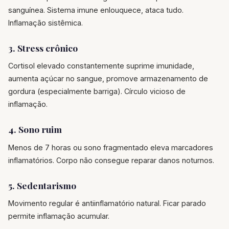
sanguínea. Sistema imune enlouquece, ataca tudo.
Inflamação sistêmica.
3. Stress crônico
Cortisol elevado constantemente suprime imunidade,
aumenta açúcar no sangue, promove armazenamento de
gordura (especialmente barriga). Círculo vicioso de
inflamação.
4. Sono ruim
Menos de 7 horas ou sono fragmentado eleva marcadores
inflamatórios. Corpo não consegue reparar danos noturnos.
5. Sedentarismo
Movimento regular é antiinflamatório natural. Ficar parado
permite inflamação acumular.