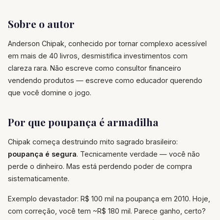
Sobre o autor
Anderson Chipak, conhecido por tornar complexo acessível
em mais de 40 livros, desmistifica investimentos com
clareza rara. Não escreve como consultor financeiro
vendendo produtos — escreve como educador querendo
que você domine o jogo.
Por que poupança é armadilha
Chipak começa destruindo mito sagrado brasileiro:
poupança é segura
. Tecnicamente verdade — você não
perde o dinheiro. Mas está perdendo poder de compra
sistematicamente.
Exemplo devastador: R$ 100 mil na poupança em 2010. Hoje,
com correção, você tem ~R$ 180 mil. Parece ganho, certo?