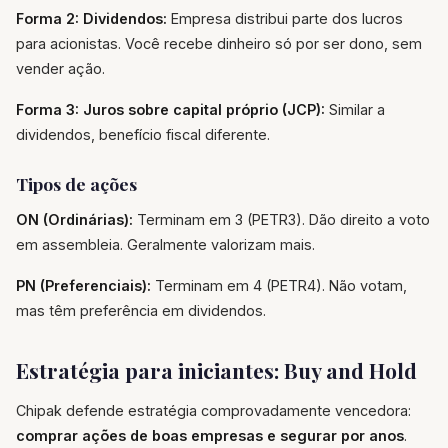
Forma 2: Dividendos:
Empresa distribui parte dos lucros
para acionistas. Você recebe dinheiro só por ser dono, sem
vender ação.
Forma 3: Juros sobre capital próprio (JCP):
Similar a
dividendos, benefício fiscal diferente.
Tipos de ações
ON (Ordinárias):
Terminam em 3 (PETR3). Dão direito a voto
em assembleia. Geralmente valorizam mais.
PN (Preferenciais):
Terminam em 4 (PETR4). Não votam,
mas têm preferência em dividendos.
Estratégia para iniciantes: Buy and Hold
Chipak defende estratégia comprovadamente vencedora:
comprar ações de boas empresas e segurar por anos
.