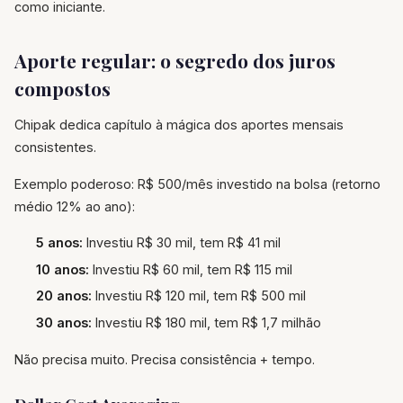
como iniciante.
Aporte regular: o segredo dos juros
compostos
Chipak dedica capítulo à mágica dos aportes mensais
consistentes.
Exemplo poderoso: R$ 500/mês investido na bolsa (retorno
médio 12% ao ano):
5 anos:
Investiu R$ 30 mil, tem R$ 41 mil
10 anos:
Investiu R$ 60 mil, tem R$ 115 mil
20 anos:
Investiu R$ 120 mil, tem R$ 500 mil
30 anos:
Investiu R$ 180 mil, tem R$ 1,7 milhão
Não precisa muito. Precisa consistência + tempo.