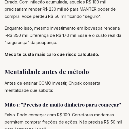
Errado. Com inflação acumulada, aqueles R$ 100 mil
precisariam render R$ 230 mil só para MANTER poder de
compra. Você perdeu R$ 50 mil ficando "seguro".
Enquanto isso, mesmo investimento em Ibovespa renderia
~R$ 350 mil. Diferença de R$ 170 mil. Esse é o custo real da
"segurança" da poupança.
Medo te custa mais caro que risco calculado.
Mentalidade antes de método
Antes de ensinar COMO investir, Chipak conserta
mentalidade que sabota:
Mito 1: "Preciso de muito dinheiro para começar"
Falso. Pode começar com R$ 100. Corretoras modernas
permitem comprar frações de ações. Não precisa R$ 50 mil