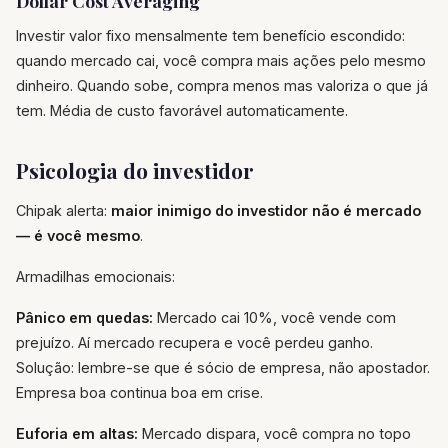
Dollar Cost Averaging
Investir valor fixo mensalmente tem benefício escondido:
quando mercado cai, você compra mais ações pelo mesmo
dinheiro. Quando sobe, compra menos mas valoriza o que já
tem. Média de custo favorável automaticamente.
Psicologia do investidor
Chipak alerta:
maior inimigo do investidor não é mercado
— é você mesmo
.
Armadilhas emocionais:
Pânico em quedas:
Mercado cai 10%, você vende com
prejuízo. Aí mercado recupera e você perdeu ganho.
Solução: lembre-se que é sócio de empresa, não apostador.
Empresa boa continua boa em crise.
Euforia em altas:
Mercado dispara, você compra no topo