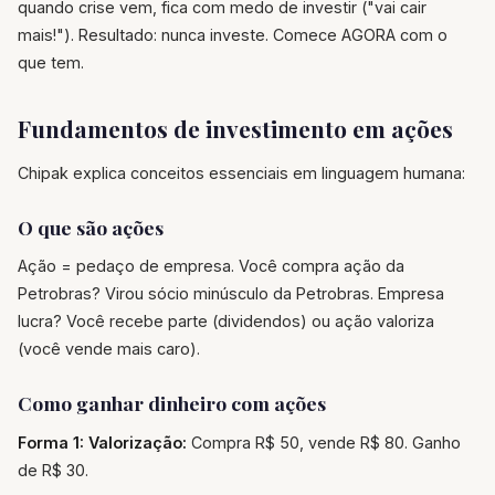
quando crise vem, fica com medo de investir ("vai cair
mais!"). Resultado: nunca investe. Comece AGORA com o
que tem.
Fundamentos de investimento em ações
Chipak explica conceitos essenciais em linguagem humana:
O que são ações
Ação = pedaço de empresa. Você compra ação da
Petrobras? Virou sócio minúsculo da Petrobras. Empresa
lucra? Você recebe parte (dividendos) ou ação valoriza
(você vende mais caro).
Como ganhar dinheiro com ações
Forma 1: Valorização:
Compra R$ 50, vende R$ 80. Ganho
de R$ 30.