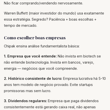
Não ficar comprando/vendendo nervosamente.
Warren Buffett (maior investidor do mundo) usa exatamente
essa estratégia. Segredo? Paciência + boas escolhas +
tempo de mercado.
Como escolher boas empresas
Chipak ensina análise fundamentalista básica:
1. Empresa que você entende:
Não invista em biotech se
não entende biotecnologia. Invista em bancos, varejo,
energia — negócios que você compreende.
2. Histórico consistente de lucro:
Empresa lucrativa há 5-10
anos tem modelo de negócio provado. Evite startups
promissoras mas sem lucro.
3. Dividendos regulares:
Empresa que paga dividendos
consistentemente está gerando caixa real, não apenas