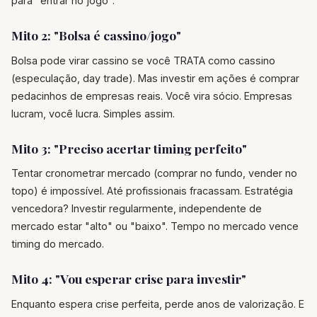
para "entrar no jogo".
Mito 2: "Bolsa é cassino/jogo"
Bolsa pode virar cassino se você TRATA como cassino
(especulação, day trade). Mas investir em ações é comprar
pedacinhos de empresas reais. Você vira sócio. Empresas
lucram, você lucra. Simples assim.
Mito 3: "Preciso acertar timing perfeito"
Tentar cronometrar mercado (comprar no fundo, vender no
topo) é impossível. Até profissionais fracassam. Estratégia
vencedora? Investir regularmente, independente de
mercado estar "alto" ou "baixo". Tempo no mercado vence
timing do mercado.
Mito 4: "Vou esperar crise para investir"
Enquanto espera crise perfeita, perde anos de valorização. E