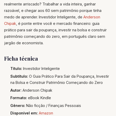
realmente arriscado? Trabalhar a vida inteira, ganhar
razoável, e chegar aos 60 sem patrimônio porque tinha
medo de aprender. Investidor Inteligente, de
Anderson
Chipak
, é ponte entre você e mercado financeiro: guia
prático para sair da poupança, investir na bolsa e construir
patrimônio começando do zero, em português claro sem
jargão de economista.
Ficha técnica
Título:
Investidor Inteligente
Subtítulo:
O Guia Prático Para Sair da Poupança, Investir
na Bolsa e Construir Patrimônio Começando do Zero
Autor:
Anderson Chipak
Formato:
eBook Kindle
Gênero:
Não ficção / Finanças Pessoais
Disponível em:
Amazon