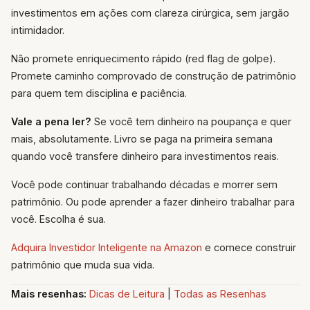
investimentos em ações com clareza cirúrgica, sem jargão
intimidador.
Não promete enriquecimento rápido (red flag de golpe).
Promete caminho comprovado de construção de patrimônio
para quem tem disciplina e paciência.
Vale a pena ler?
Se você tem dinheiro na poupança e quer
mais, absolutamente. Livro se paga na primeira semana
quando você transfere dinheiro para investimentos reais.
Você pode continuar trabalhando décadas e morrer sem
patrimônio. Ou pode aprender a fazer dinheiro trabalhar para
você. Escolha é sua.
Adquira Investidor Inteligente na Amazon
e comece construir
patrimônio que muda sua vida.
Mais resenhas:
Dicas de Leitura
|
Todas as Resenhas