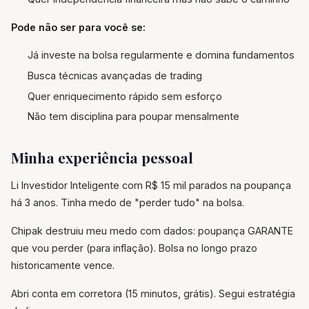
Pode não ser para você se:
Já investe na bolsa regularmente e domina fundamentos
Busca técnicas avançadas de trading
Quer enriquecimento rápido sem esforço
Não tem disciplina para poupar mensalmente
Minha experiência pessoal
Li Investidor Inteligente com R$ 15 mil parados na poupança
há 3 anos. Tinha medo de "perder tudo" na bolsa.
Chipak destruiu meu medo com dados: poupança GARANTE
que vou perder (para inflação). Bolsa no longo prazo
historicamente vence.
Abri conta em corretora (15 minutos, grátis). Segui estratégia